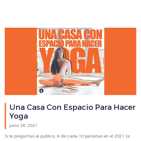
Una Casa Con Espacio Para Hacer
Yoga
junio 28, 2021
Si le preguntas al publico, 8 de cada 10 personas en el 2021 te