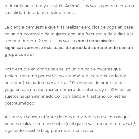
reducir la ansiedad y el estrés. Además, los sujetos incrementaron
su calidad de vida y su salud mental
La ciencia demuestra que tras realizar ejercicios de yoga en casa
en un grupo amplio de mujeres, con una frecuencia de 2 días a la
semana durante 2 meses, los sujetos
mostraron niveles
significativamente más bajos de ansiedad comparando con un
grupo control
Otro estudio en donde se analizó un grupo de mujeres que
tenían trastorno por estrés postraumático (caracterizado por
ansiedad), se pudo observar tras 10 semanas de practica de
yoga en casa tenían menor número de síntomas y el 52% de los
sujetos habían eliminado por completo el trastorno por estrés
postraumático”
Así que ya sabes, entérate de mas actividades provechosas que
puedes realizar en tu inmueble (o el que le vas a vender a tu
lead )
siguiendo nuestro blog para más información.