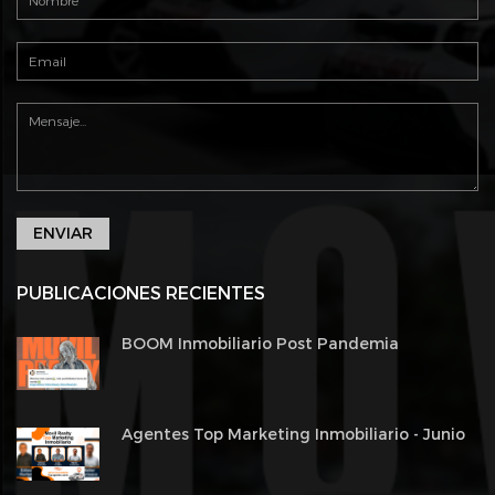
ENVIAR
PUBLICACIONES RECIENTES
BOOM Inmobiliario Post Pandemia
Agentes Top Marketing Inmobiliario - Junio