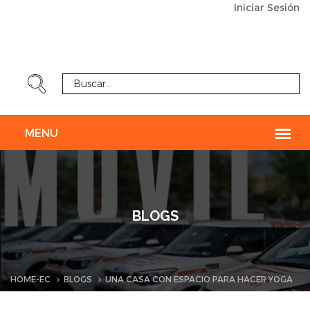
Iniciar Sesión
BLOGS
HOME-EC
BLOGS
UNA CASA CON ESPACIO PARA HACER YOGA