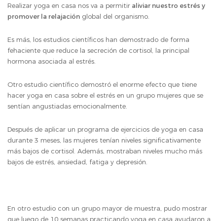
Realizar yoga en casa nos va a permitir
aliviar nuestro estrés y
promover la relajación
global del organismo.
Es más, los estudios científicos han demostrado de forma
fehaciente que reduce la secreción de cortisol, la principal
hormona asociada al estrés.
Otro estudio científico demostró el enorme efecto que tiene
hacer yoga en casa sobre el estrés en un grupo mujeres que se
sentían angustiadas emocionalmente.
Después de aplicar un programa de ejercicios de yoga en casa
durante 3 meses, las mujeres tenían niveles significativamente
más bajos de cortisol. Además, mostraban niveles mucho más
bajos de estrés, ansiedad, fatiga y depresión.
En otro estudio con un grupo mayor de muestra, pudo mostrar
que luego de 10 semanas practicando yoga en casa ayudaron a