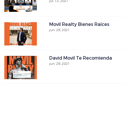
jul. 13, 2021
Movil Realty Bienes Raíces
jun. 28, 2021
David Movil Te Recomienda
jun. 28, 2021