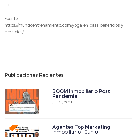
DJ
Fuente:
https://mundoentrenamiento.com/yoga-en-casa-beneficios-y-
ejercicios/
Publicaciones Recientes
BOOM Inmobiliario Post
Pandemia
jul. 30, 2021
Agentes Top Marketing
Inmobiliario - Junio