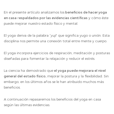
En el presente artículo analizamos los
beneficios de hacer yoga
en casa
r
espaldados por las evidencias científicas
y cómo éste
puede mejorar nuestro estado físico y mental.
El yoga deriva de la palabra “
yuji
” que significa yugo o unión. Esta
disciplina nos permite una conexión total entre mente y cuerpo.
El yoga incorpora ejercicios de respiración, meditación y posturas
diseñadas para fomentar la relajación y reducir el estrés.
La ciencia ha demostrado que
el yoga puede mejorara el nivel
general del estado físico,
mejorar la postura y la flexibilidad. Sin
embargo, en los últimos años se le han atribuido muchos más
beneficios.
A continuación repasaremos los beneficios del yoga en casa
según las últimas evidencias.