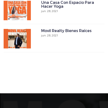
Una Casa Con Espacio Para
Hacer Yoga
jun. 28, 2021
Movil Realty Bienes Raíces
jun. 28, 2021