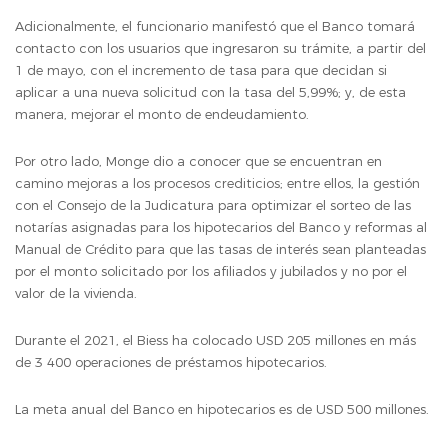
Adicionalmente, el funcionario manifestó que el Banco tomará
contacto con los usuarios que ingresaron su trámite, a partir del
1 de mayo, con el incremento de tasa para que decidan si
aplicar a una nueva solicitud con la tasa del 5,99%; y, de esta
manera, mejorar el monto de endeudamiento.
Por otro lado, Monge dio a conocer que se encuentran en
camino mejoras a los procesos crediticios; entre ellos, la gestión
con el Consejo de la Judicatura para optimizar el sorteo de las
notarías asignadas para los hipotecarios del Banco y reformas al
Manual de Crédito para que las tasas de interés sean planteadas
por el monto solicitado por los afiliados y jubilados y no por el
valor de la vivienda.
Durante el 2021, el Biess ha colocado USD 205 millones en más
de 3 400 operaciones de préstamos hipotecarios.
La meta anual del Banco en hipotecarios es de USD 500 millones.