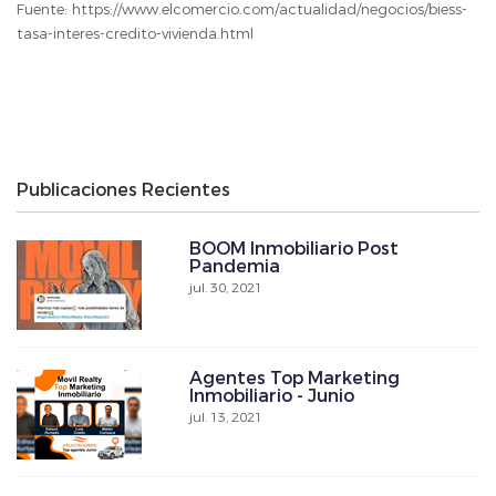
Fuente: https://www.elcomercio.com/actualidad/negocios/biess-
tasa-interes-credito-vivienda.html
Publicaciones Recientes
BOOM Inmobiliario Post
Pandemia
jul. 30, 2021
Agentes Top Marketing
Inmobiliario - Junio
jul. 13, 2021