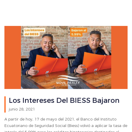
Los Intereses Del BIESS Bajaron
junio 28, 2021
A partir de hoy, 17 de mayo del 2021, el Banco del Instituto
Ecuatoriano de Seguridad Social (Biess) volvió a aplicar la tasa de