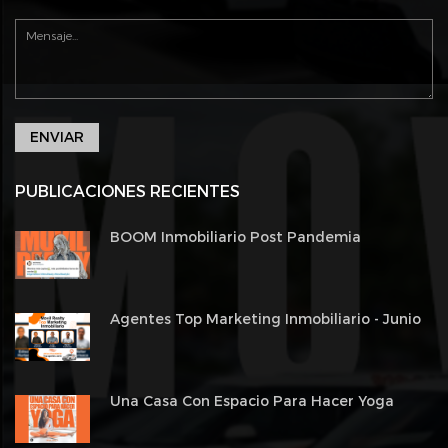
ENVIAR
PUBLICACIONES RECIENTES
BOOM Inmobiliario Post Pandemia
Agentes Top Marketing Inmobiliario - Junio
Una Casa Con Espacio Para Hacer Yoga