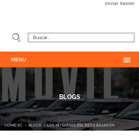
Iniciar Sesión
BLOGS
HOME-EC
BLOGS
LOS INTERESES DEL BIESS BAJARON